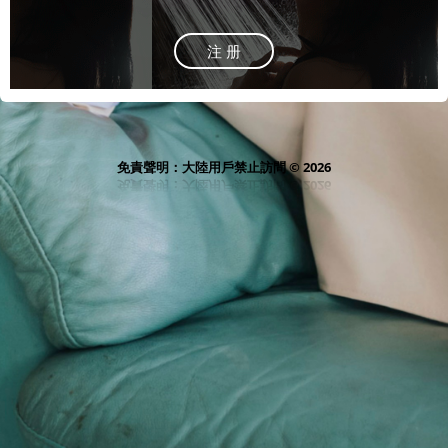
注 册
免責聲明：大陸用戶禁止訪問 © 2026