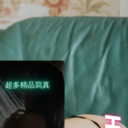
超多精品寫真