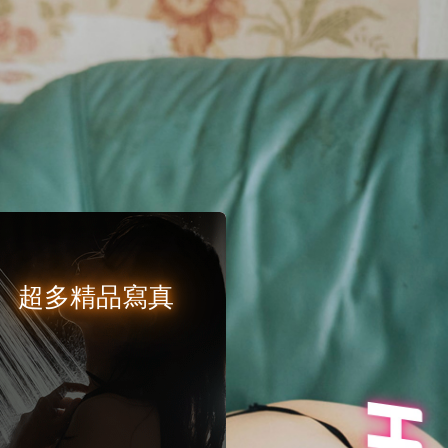
超多精品寫真