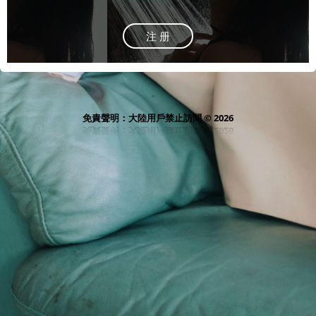
注 册
免責聲明：大陸用戶禁止訪問 © 2026