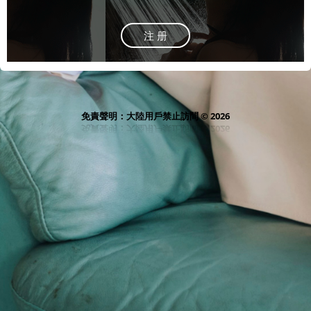
注 册
免責聲明：大陸用戶禁止訪問 © 2026