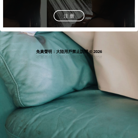
注 册
免責聲明：大陸用戶禁止訪問 © 2026