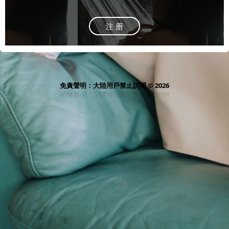
注 册
免責聲明：大陸用戶禁止訪問 © 2026