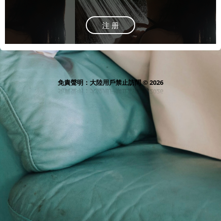
注 册
免責聲明：大陸用戶禁止訪問 © 2026