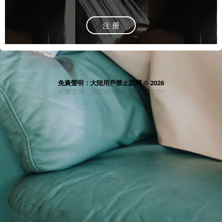
注 册
免責聲明：大陸用戶禁止訪問 © 2026