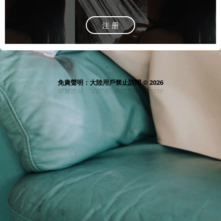
注 册
免責聲明：大陸用戶禁止訪問 © 2026