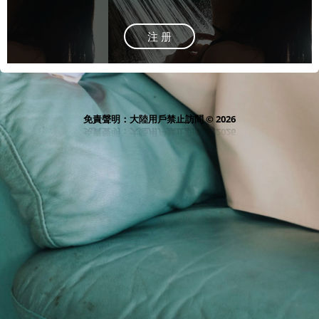
注 册
免責聲明：大陸用戶禁止訪問 © 2026