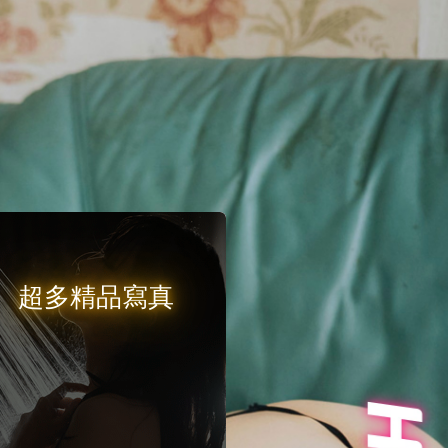
超多精品寫真