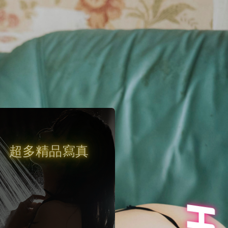
超多精品寫真