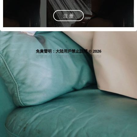
注 册
免責聲明：大陸用戶禁止訪問 © 2026